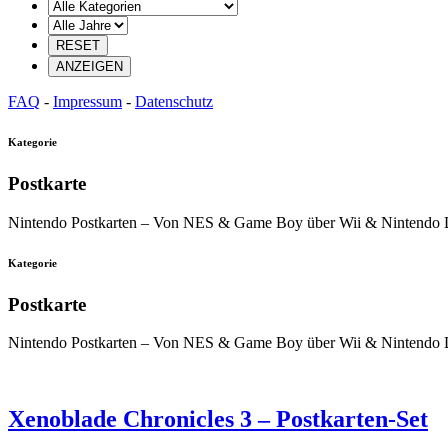
FAQ
-
Impressum
-
Datenschutz
Kategorie
Postkarte
Nintendo Postkarten – Von NES & Game Boy über Wii & Nintendo 
Kategorie
Postkarte
Nintendo Postkarten – Von NES & Game Boy über Wii & Nintendo 
Xenoblade Chronicles 3 – Postkarten-Set