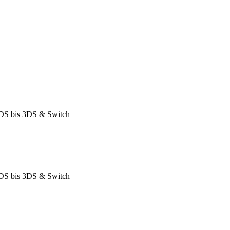
DS bis 3DS & Switch
DS bis 3DS & Switch