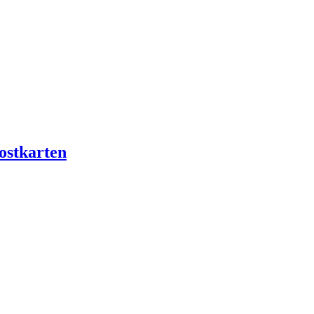
ostkarten