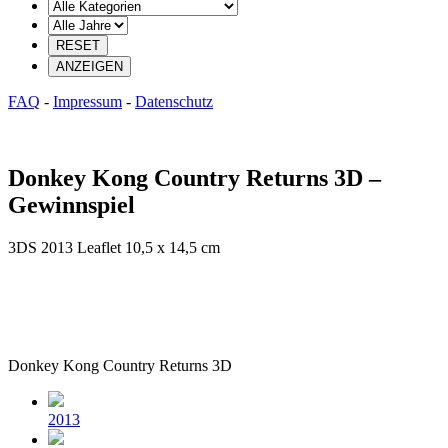
FAQ
-
Impressum
-
Datenschutz
Donkey Kong Country Returns 3D –
Gewinnspiel
3DS
2013
Leaflet
10,5 x 14,5 cm
Donkey Kong Country Returns 3D
Beitragsdatum
2013