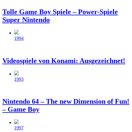
Tolle Game Boy Spiele – Power-Spiele
Super Nintendo
Beitragsdatum
1994
Videospiele von Konami: Ausgezeichnet!
Beitragsdatum
1993
Nintendo 64 – The new Dimension of Fun!
– Game Boy
Beitragsdatum
1997