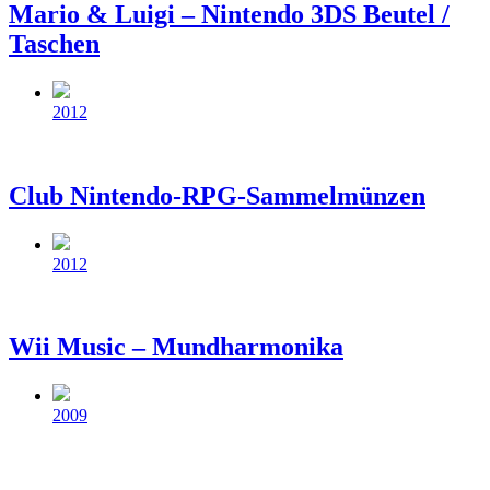
Mario & Luigi – Nintendo 3DS Beutel /
Taschen
Beitragsdatum
2012
Club Nintendo-RPG-Sammelmünzen
Beitragsdatum
2012
Wii Music – Mundharmonika
Beitragsdatum
2009