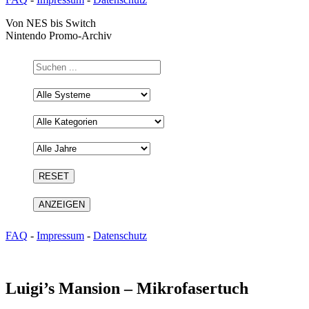
Von NES bis Switch
Nintendo Promo-Archiv
FAQ
-
Impressum
-
Datenschutz
Luigi’s Mansion – Mikrofasertuch