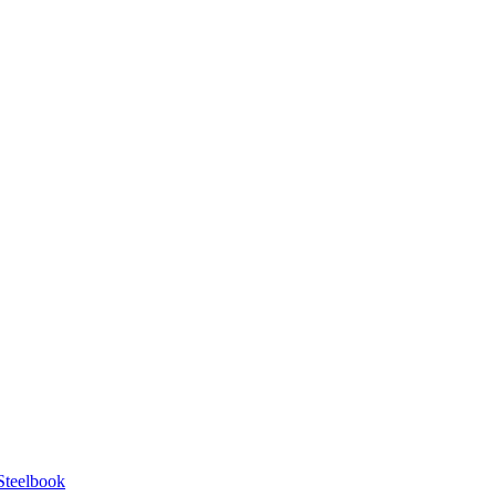
Steelbook