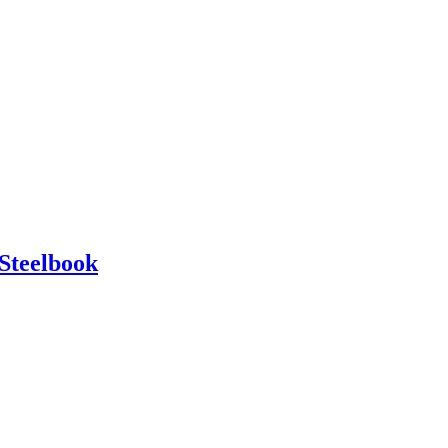
Steelbook