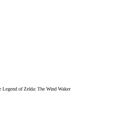
The Legend of Zelda: The Wind Waker